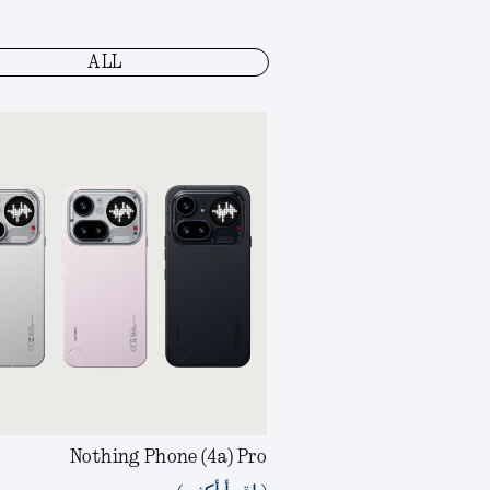
ALL
Nothing Phone (4a) Pro