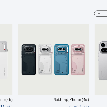
ne (4b)
Nothing Phone (4a)