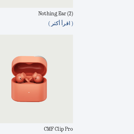
Nothing Ear (2)
( اقرأ أكثر )
CMF Clip Pro