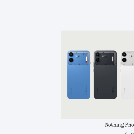
Nothing Pho